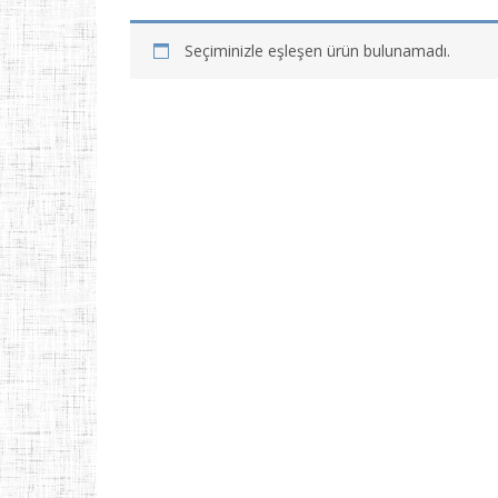
Seçiminizle eşleşen ürün bulunamadı.