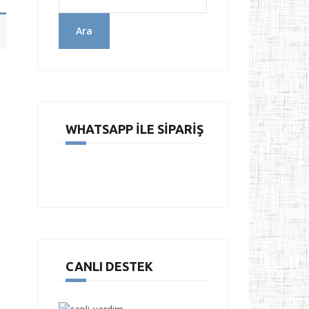
Ara
WHATSAPP İLE SIPARIŞ
CANLI DESTEK