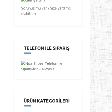
Sorunuz mu var ? Size yardımcı
olabilirim..
TELEFON İLE SIPARIŞ
ÜRÜN KATEGORILERI