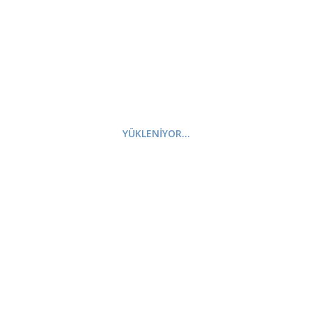
TELEFON İLE SIPARIŞ
YÜKLENIYOR...
ÜRÜN KATEGORILERI
Kadın Ayakkabı
Bot & Çizme
Terlik & Sandalet
Panduf
Topuklu
Günlük
Spor
Babet
İndirim