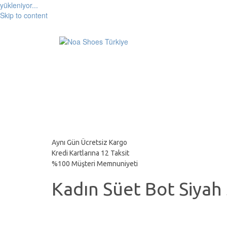
yükleniyor...
Skip to content
Aynı Gün Ücretsiz Kargo
Kredi Kartlarına 12 Taksit
%100 Müşteri Memnuniyeti
Kadın Süet Bot Siyah