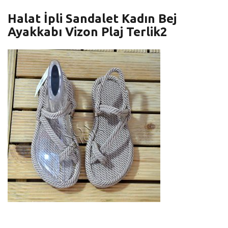
Halat İpli Sandalet Kadın Bej
Ayakkabı Vizon Plaj Terlik2