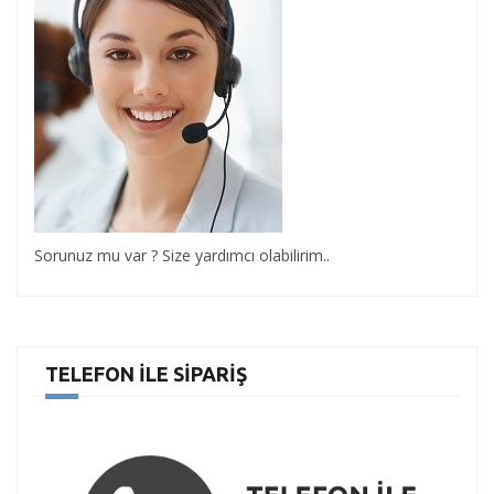
Sorunuz mu var ? Size yardımcı olabilirim..
TELEFON İLE SIPARIŞ