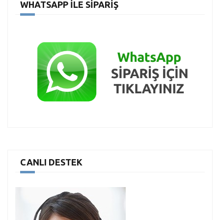
WHATSAPP İLE SIPARIŞ
CANLI DESTEK