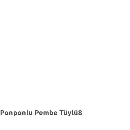
 Ponponlu Pembe Tüylü8