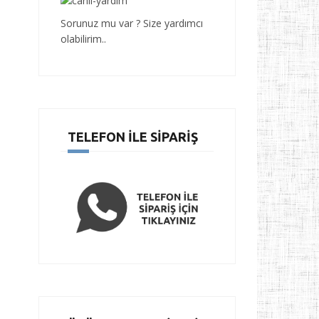
Sorunuz mu var ? Size yardımcı
olabilirim..
TELEFON İLE SIPARIŞ