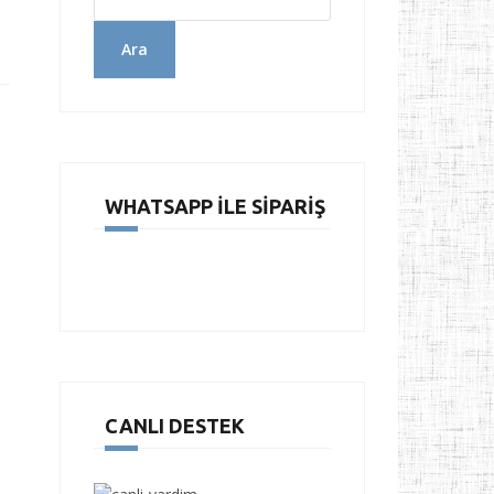
Ara
WHATSAPP İLE SIPARIŞ
CANLI DESTEK