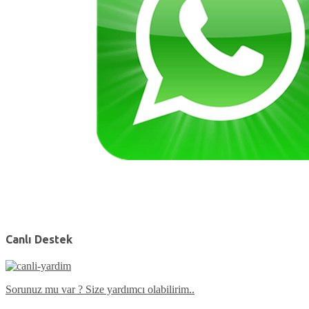
Canlı Destek
Sorunuz mu var ? Size yardımcı olabilirim..