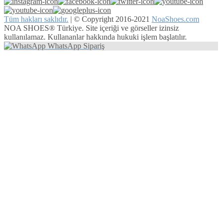
Tüm hakları saklıdır.
|
© Copyright 2016-2021
NoaShoes.com
NOA SHOES® Türkiye. Site içeriği ve görseller izinsiz
kullanılamaz. Kullananlar hakkında hukuki işlem başlatılır.
WhatsApp Sipariş