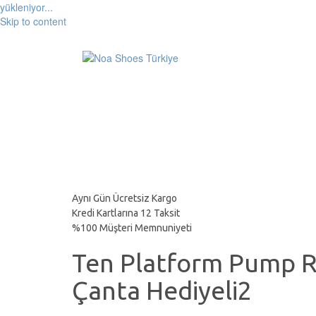
yükleniyor...
Skip to content
Aynı Gün Ücretsiz Kargo
Kredi Kartlarına 12 Taksit
%100 Müşteri Memnuniyeti
Ten Platform Pump R
Çanta Hediyeli2