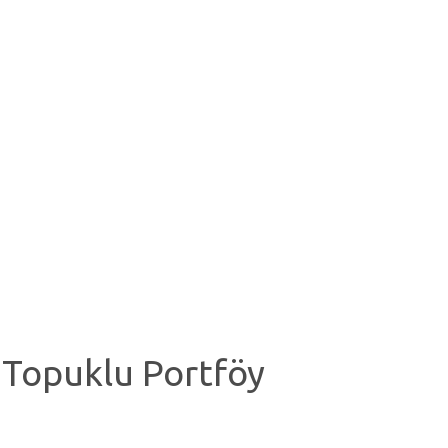
Topuklu Portföy